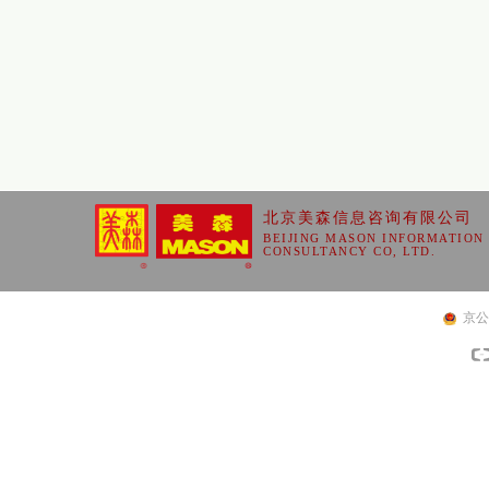
北京美森信息咨询有限公司
BEIJING MASON INFORMATION
CONSULTANCY CO, LTD.
京公网