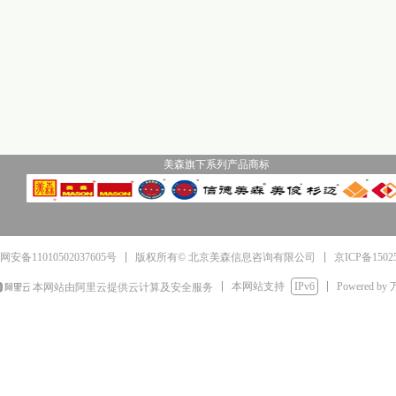
美森旗下系列产品商标
京ICP备1502
安备11010502037605号
版权所有© 北京美森信息咨询有限公司
本网站支持
IPv6
Powered by
本网站由阿里云提供云计算及安全服务